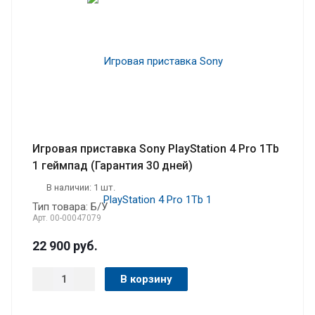
Игровая приставка Sony PlayStation 4 Pro 1Tb
1 геймпад (Гарантия 30 дней)
В наличии: 1 шт.
Тип товара: Б/У
Арт.
00-00047079
22 900
руб.
В корзину