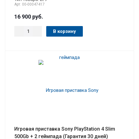
Арт.
00-00047417
16 900
руб.
В корзину
Игровая приставка Sony PlayStation 4 Slim
500Gb + 2 геймпада (Гарантия 30 дней)