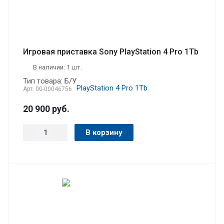
Игровая приставка Sony PlayStation 4 Pro 1Tb
В наличии: 1 шт.
Тип товара: Б/У
Арт.
00-00046756
20 900
руб.
В корзину