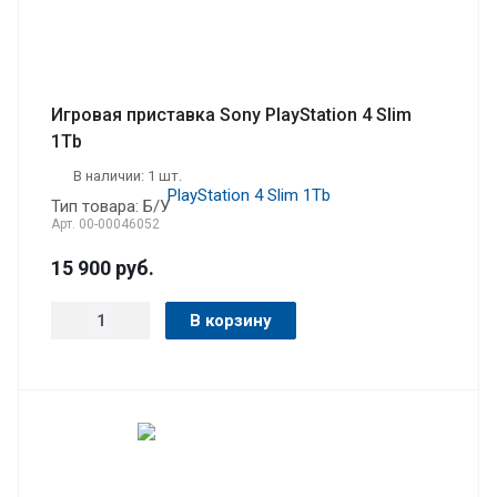
Игровая приставка Sony PlayStation 4 Slim
1Tb
В наличии: 1 шт.
Тип товара: Б/У
Арт.
00-00046052
15 900
руб.
В корзину