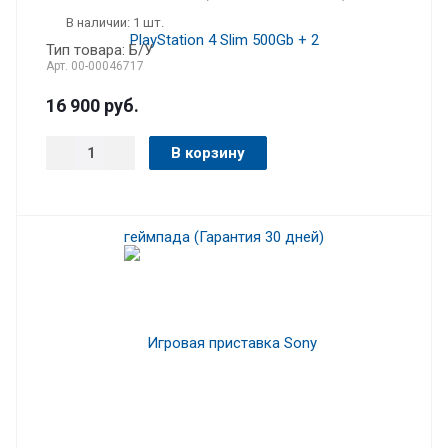
В наличии: 1 шт.
Тип товара: Б/У
Арт.
00-00046717
16 900
руб.
В корзину