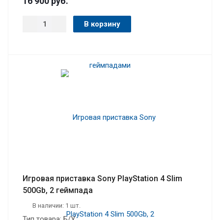
16 900
руб.
В корзину
Игровая приставка Sony PlayStation 4 Slim
500Gb, 2 геймпада
В наличии: 1 шт.
Тип товара: Б/У