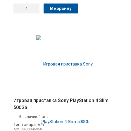
В корзину
Игровая приставка Sony PlayStation 4 Slim
500Gb
В наличии: 1 шт.
Тип товара: Б/У
Арт.
00-00046958