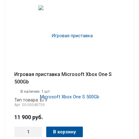
Игровая приставка Microsoft Xbox One S
500Gb
В наличии: 1 шт.
Тип товара: Б/У
Арт.
00-00048759
11 900
руб.
В корзину