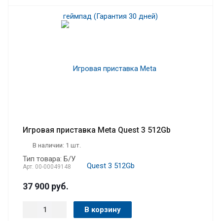
Игровая приставка Meta Quest 3 512Gb
В наличии: 1 шт.
Тип товара: Б/У
Арт.
00-00049148
37 900
руб.
В корзину