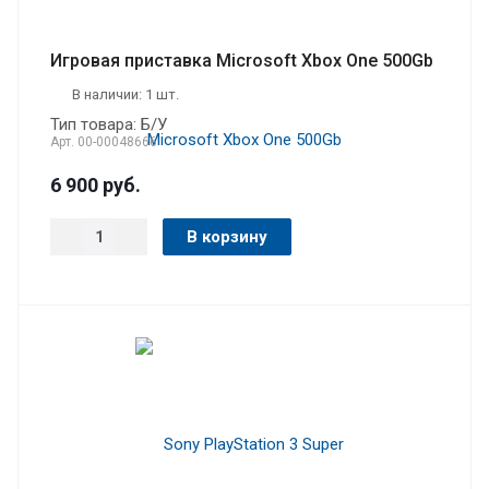
Игровая приставка Microsoft Xbox One 500Gb
В наличии: 1 шт.
Тип товара: Б/У
Арт.
00-00048666
6 900
руб.
В корзину