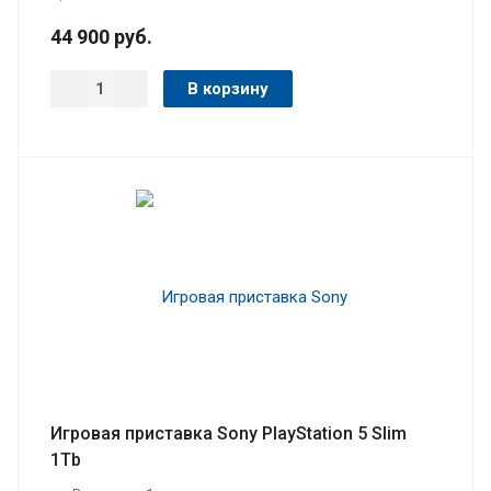
44 900
руб.
В корзину
Игровая приставка Sony PlayStation 5 Slim
1Tb