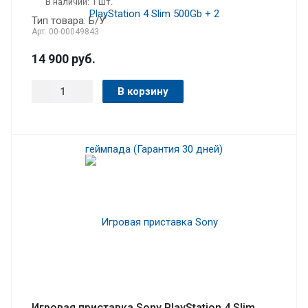
В наличии: 1 шт.
Тип товара: Б/У
Арт.
00-00049843
14 900
руб.
В корзину
Игровая приставка Sony PlayStation 4 Slim