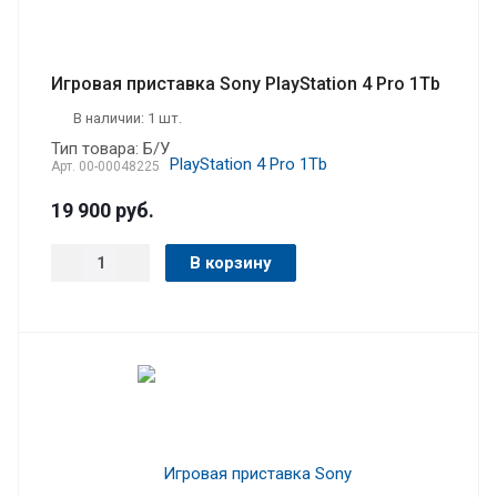
Игровая приставка Sony PlayStation 4 Pro 1Tb
В наличии: 1 шт.
Тип товара: Б/У
Арт.
00-00048225
19 900
руб.
В корзину