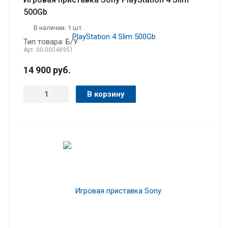
500Gb
В наличии: 1 шт.
Тип товара: Б/У
Арт.
00-00048951
14 900
руб.
В корзину