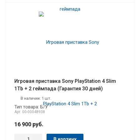
Игровая приставка Sony PlayStation 4 Slim
1Tb + 2 геймпада (Гарантия 30 дней)
В наличии: 1 шт.
Тип товара: Б/У
Арт.
00-00048938
16 900
руб.
В корзину