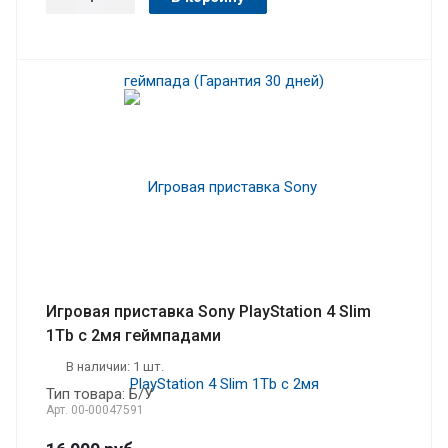
Игровая приставка Sony PlayStation 4 Slim
1Tb с 2мя геймпадами
В наличии: 1 шт.
Тип товара: Б/У
Арт.
00-00047591