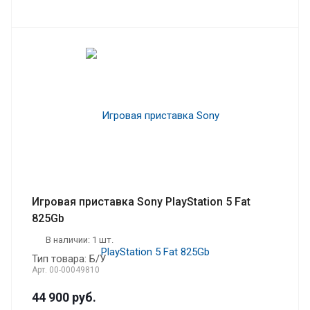
Игровая приставка Sony PlayStation 5 Fat
825Gb
В наличии: 1 шт.
Тип товара: Б/У
Арт.
00-00049810
44 900
руб.