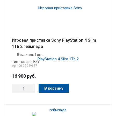
Игровая приставка Sony PlayStation 4 Slim
1Tb 2 геймпада
В наличии: 1 шт.
Тип товара: Б/У
Арт.
00-00049687
16 900
руб.
В корзину