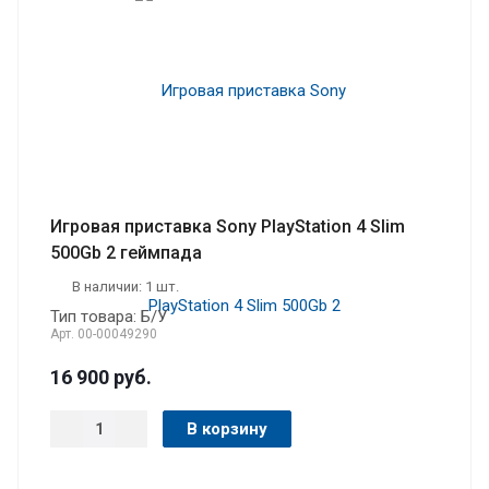
Игровая приставка Sony PlayStation 4 Slim
500Gb 2 геймпада
В наличии: 1 шт.
Тип товара: Б/У
Арт.
00-00049290
16 900
руб.
В корзину