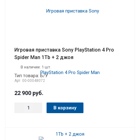
Игровая приставка Sony PlayStation 4 Pro
Spider Man 1Tb + 2 джоя
В наличии: 1 шт.
Тип товара: Б/У
Арт.
00-00048072
22 900
руб.
В корзину