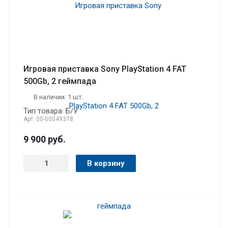
Игровая приставка Sony PlayStation 4 FAT
500Gb, 2 геймпада
В наличии: 1 шт.
Тип товара: Б/У
Арт.
00-00049378
9 900
руб.
В корзину