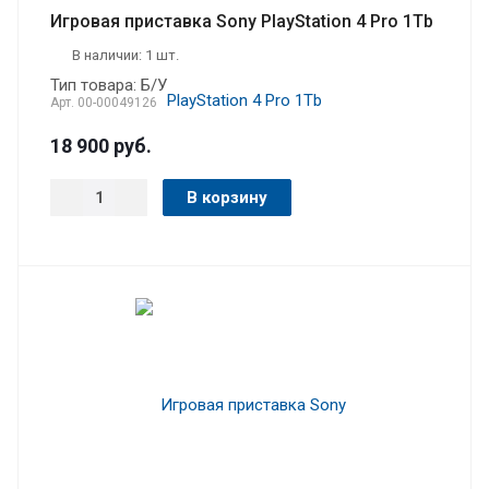
Игровая приставка Sony PlayStation 4 Pro 1Tb
В наличии: 1 шт.
Тип товара: Б/У
Арт.
00-00049126
18 900
руб.
В корзину