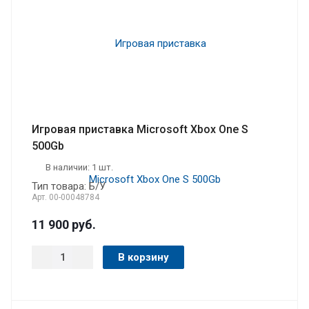
Игровая приставка Microsoft Xbox One S
500Gb
В наличии: 1 шт.
Тип товара: Б/У
Арт.
00-00048784
11 900
руб.
В корзину