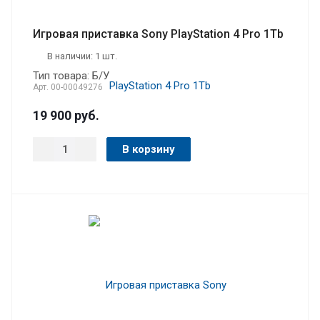
Игровая приставка Sony PlayStation 4 Pro 1Tb
В наличии: 1 шт.
Тип товара: Б/У
Арт.
00-00049276
19 900
руб.
В корзину