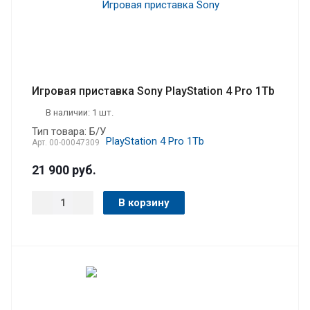
Игровая приставка Sony PlayStation 4 Pro 1Tb
В наличии: 1 шт.
Тип товара: Б/У
Арт.
00-00047309
21 900
руб.
В корзину