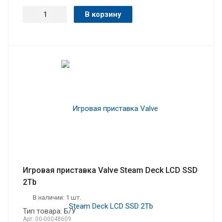
В корзину
Игровая приставка Valve Steam Deck LCD SSD
2Tb
В наличии: 1 шт.
Тип товара: Б/У
Арт.
00-00048609