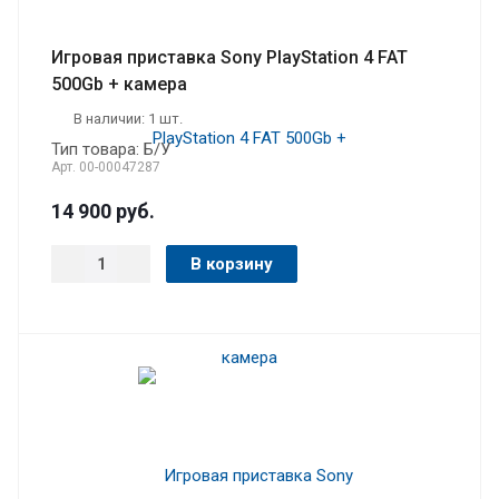
Игровая приставка Sony PlayStation 4 FAT
500Gb + камера
В наличии: 1 шт.
Тип товара: Б/У
Арт.
00-00047287
14 900
руб.
В корзину