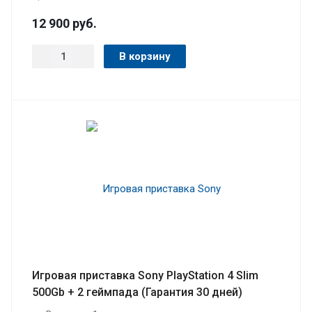
12 900
руб.
В корзину
Игровая приставка Sony PlayStation 4 Slim
500Gb + 2 геймпада (Гарантия 30 дней)