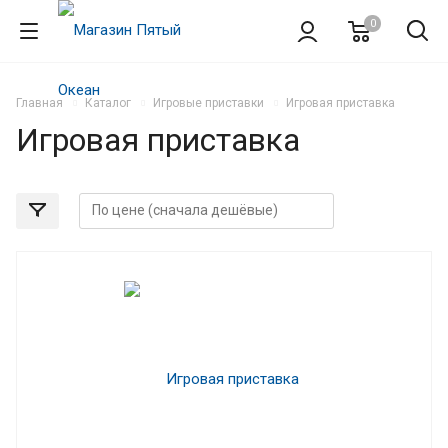
0
Главная
Каталог
Игровые приставки
Игровая приставка
Игровая приставка