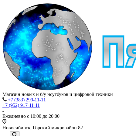
Магазин новых и б/у ноутбуков и цифровой техники
+7 (383) 299-11-11
+7 (952) 917-11-11
Ежедневно с 10:00 до 20:00
Новосибирск, Горский микрорайон 82