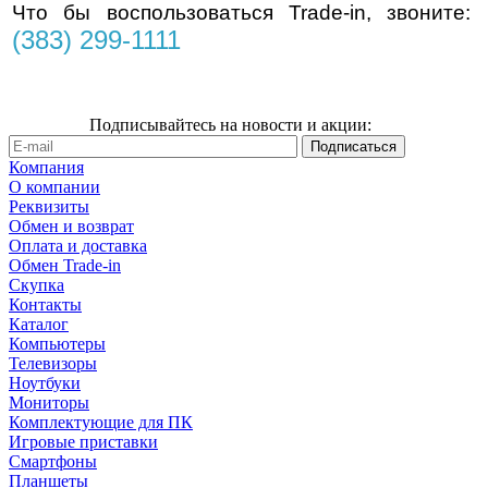
Что бы воспользоваться Trade-in, звоните:
(383) 299-1111
Подписывайтесь на новости и акции:
Компания
О компании
Реквизиты
Обмен и возврат
Оплата и доставка
Обмен Trade-in
Скупка
Контакты
Каталог
Компьютеры
Телевизоры
Ноутбуки
Мониторы
Комплектующие для ПК
Игровые приставки
Смартфоны
Планшеты