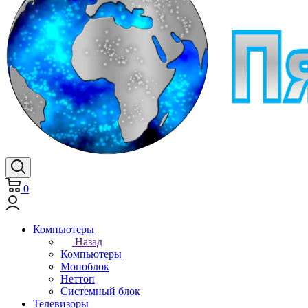
0
Компьютеры
Назад
Компьютеры
Моноблок
Неттоп
Системный блок
Телевизоры