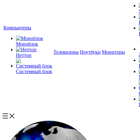
Компьютеры
Моноблок
Телевизоры
Ноутбуки
Мониторы
Неттоп
Системный блок