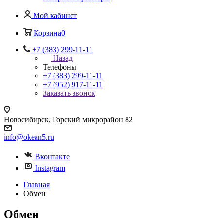
Мой кабинет
Корзина
0
+7 (383) 299-11-11
Назад
Телефоны
+7 (383) 299-11-11
+7 (952) 917-11-11
Заказать звонок
Новосибирск, Горский микрорайон 82
info@okean5.ru
Вконтакте
Instagram
Главная
Обмен
Обмен