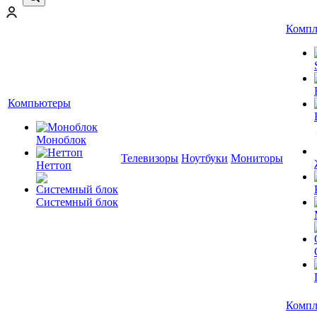
Компл
Компьютеры
Моноблок
Телевизоры
Ноутбуки
Мониторы
Неттоп
Системный блок
Компл