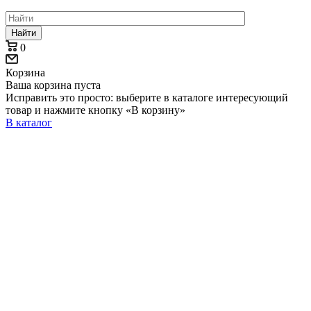
Найти
0
Корзина
Ваша корзина пуста
Исправить это просто: выберите в каталоге интересующий
товар и нажмите кнопку «В корзину»
В каталог