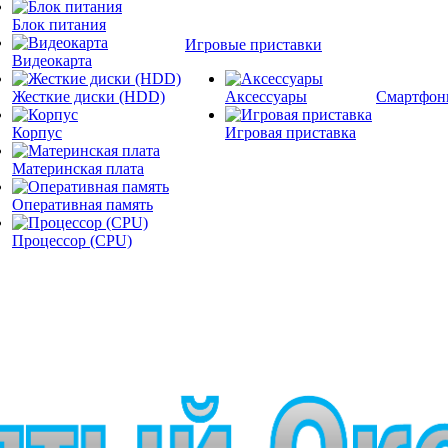
Блок питания
Игровые приставки
Видеокарта
Жесткие диски (HDD)
Аксессуары
Смартфон
Корпус
Игровая приставка
Материнская плата
Оперативная память
Процессор (CPU)