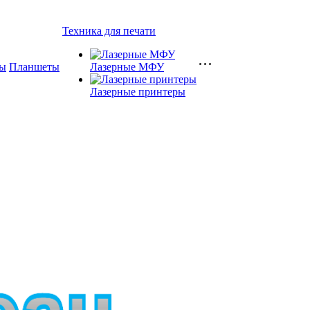
Техника для печати
ы
Планшеты
Лазерные МФУ
Лазерные принтеры