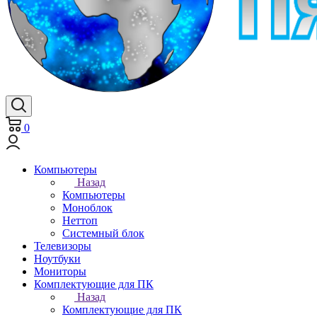
0
Компьютеры
Назад
Компьютеры
Моноблок
Неттоп
Системный блок
Телевизоры
Ноутбуки
Мониторы
Комплектующие для ПК
Назад
Комплектующие для ПК