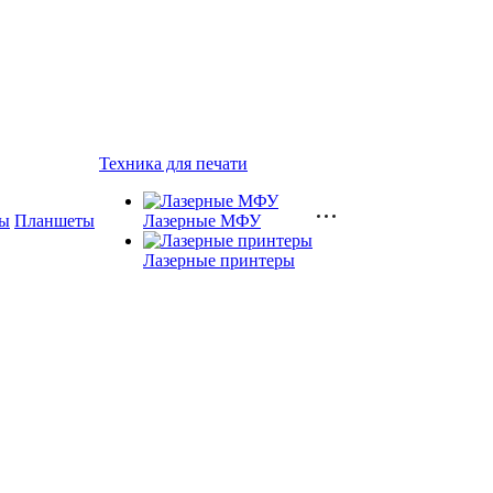
Техника для печати
ы
Планшеты
Лазерные МФУ
Лазерные принтеры