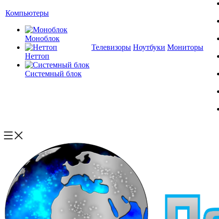
Компьютеры
Моноблок
Телевизоры
Ноутбуки
Мониторы
Неттоп
Системный блок