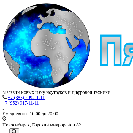
Магазин новых и б/у ноутбуков и цифровой техники
+7 (383) 299-11-11
+7 (952) 917-11-11
Ежедневно с 10:00 до 20:00
Новосибирск, Горский микрорайон 82